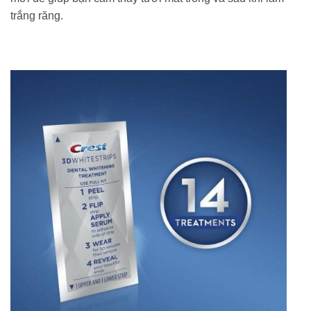
trắng răng.