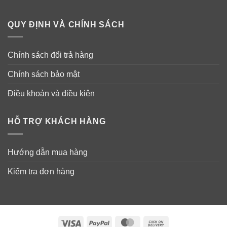
QUY ĐỊNH VÀ CHÍNH SÁCH
Chính sách đổi trả hàng
Chính sách bảo mật
Điều khoản và điều kiện
HỖ TRỢ KHÁCH HÀNG
Hướng dẫn mua hàng
Kiểm tra đơn hàng
Visa
PayPal
MasterCard
Cash