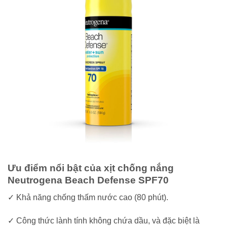
Ưu điểm nổi bật của xịt chống nắng
Neutrogena Beach Defense SPF70
✓ Khả năng chống thấm nước cao (80 phút).
✓ Công thức lành tính không chứa dầu, và đặc biệt là