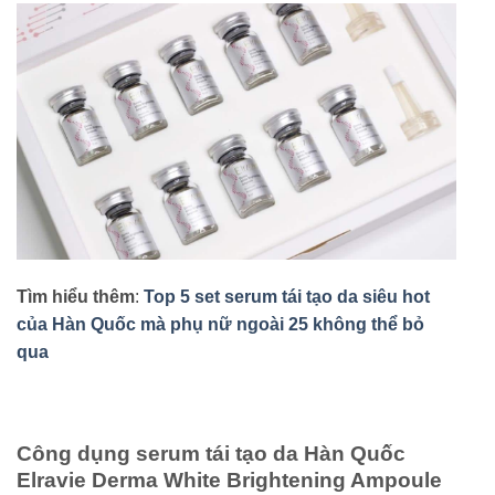
Tìm hiểu thêm
:
Top 5 set serum tái tạo da siêu hot
của Hàn Quốc mà phụ nữ ngoài 25 không thể bỏ
qua
Công dụng serum tái tạo da Hàn Quốc
Elravie Derma White Brightening Ampoule