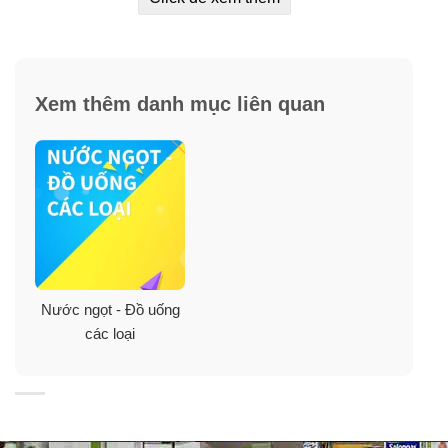
Xem thêm danh mục liên quan
Nước ngọt - Đồ uống
các loại