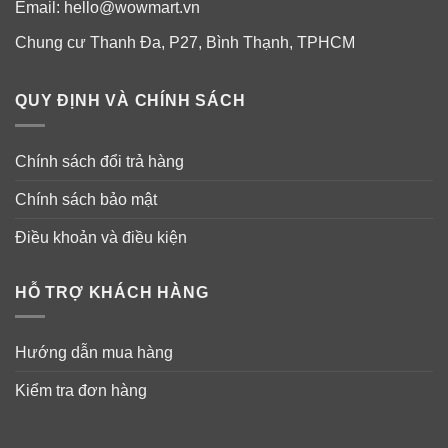
Email:
hello@wowmart.vn
Chung cư Thanh Đa, P27, Bình Thạnh, TPHCM
QUY ĐỊNH VÀ CHÍNH SÁCH
Chính sách đổi trả hàng
Chính sách bảo mật
Điều khoản và điều kiện
HỖ TRỢ KHÁCH HÀNG
Hướng dẫn mua hàng
Kiểm tra đơn hàng