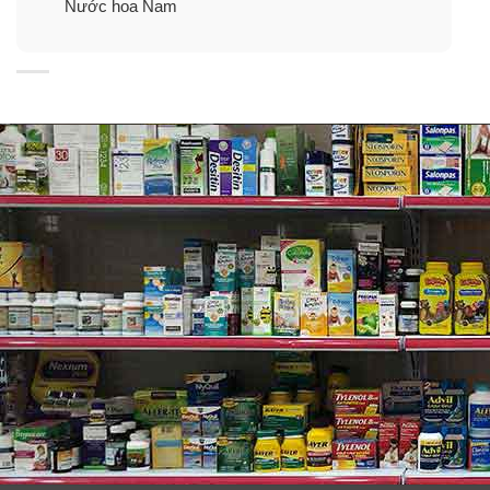
Nước hoa Nam