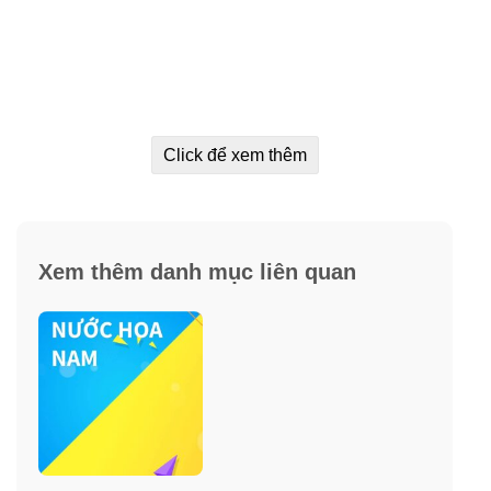
Click để xem thêm
Xem thêm danh mục liên quan