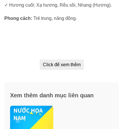
✓ Hương cuối: Xạ hương, Rêu sồi, Nhang (Hương).
Phong cách:
Trẻ trung, năng động.
Click để xem thêm
Xem thêm danh mục liên quan