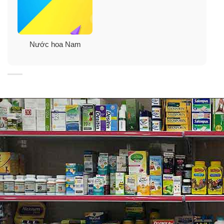
Nước hoa Nam