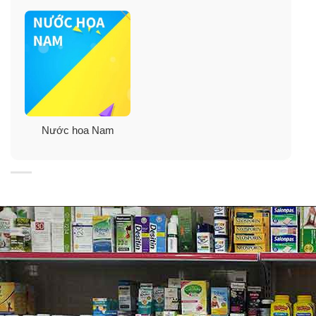
Nước hoa Nam