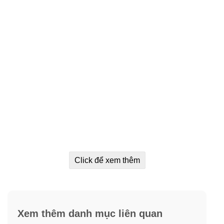
Click để xem thêm
Xem thêm danh mục liên quan