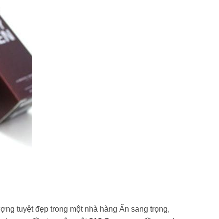
ợng tuyệt đẹp trong một nhà hàng Ấn sang trọng,