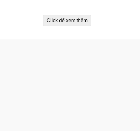
Click để xem thêm