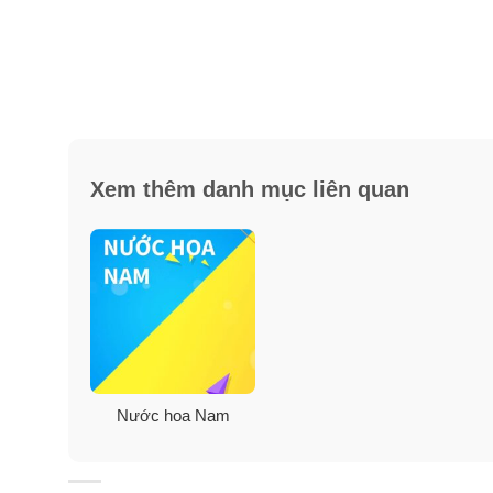
Xem thêm danh mục liên quan
Nước hoa Nam