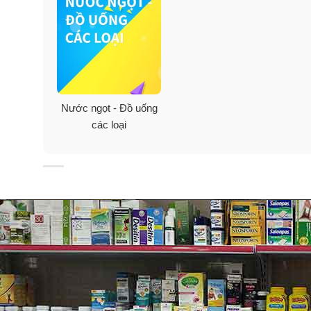
Nước ngọt - Đồ uống
các loại