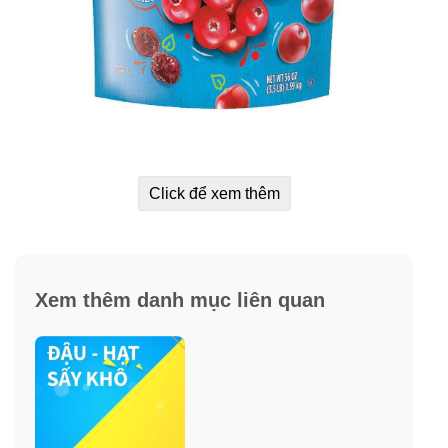
Click để xem thêm
Xem thêm danh mục liên quan