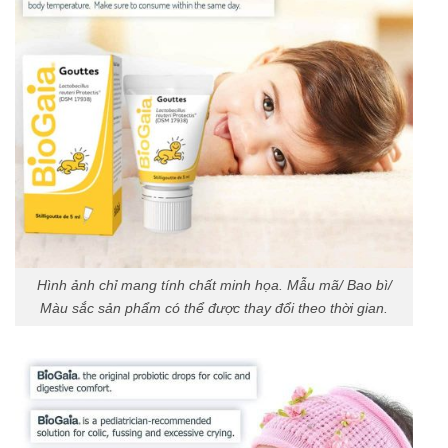
Hình ảnh chỉ mang tính chất minh họa. Mẫu mã/ Bao bì/
Màu sắc sản phẩm có thể được thay đổi theo thời gian.