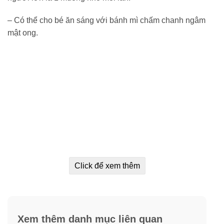
– Có thể cho bé ăn sáng với bánh mì chấm chanh ngâm
mật ong.
Click để xem thêm
Xem thêm danh mục liên quan