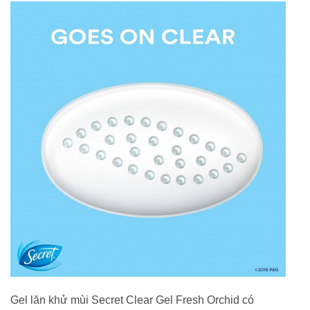
Gel lăn khử mùi Secret Clear Gel Fresh Orchid có