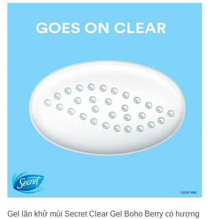
Gel lăn khử mùi Secret Clear Gel Boho Berry có hương