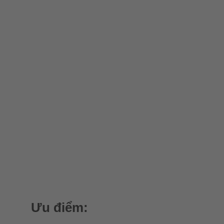
Ưu điểm: