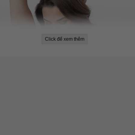
Click để xem thêm