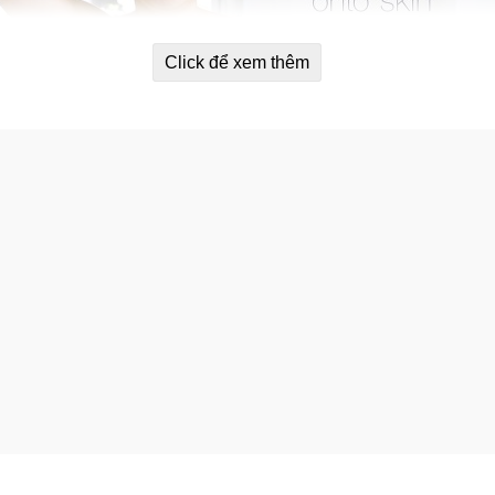
Click để xem thêm