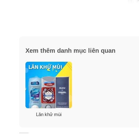
Xem thêm danh mục liên quan
Lăn khử mùi