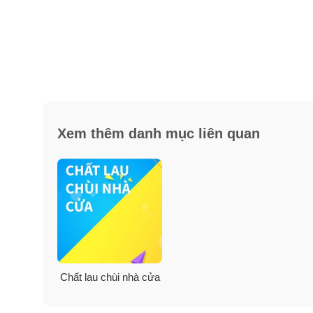
Xem thêm danh mục liên quan
Chất lau chùi nhà cửa