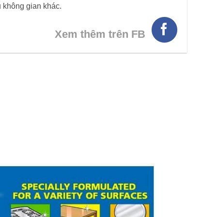
u không gian khác.
Xem thêm trên FB