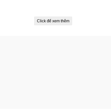
Click để xem thêm