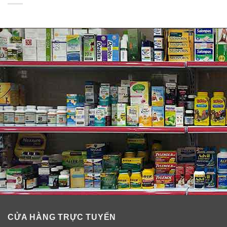
CỬA HÀNG TRỰC TUYẾN