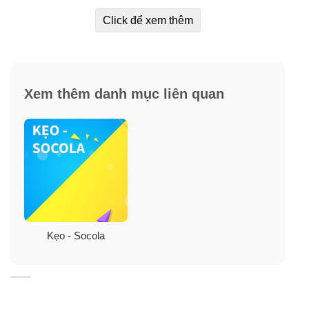
Click để xem thêm
Xem thêm danh mục liên quan
Kẹo - Socola