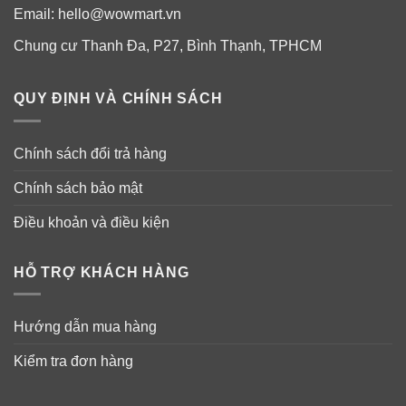
Email:
hello@wowmart.vn
Chung cư Thanh Đa, P27, Bình Thạnh, TPHCM
QUY ĐỊNH VÀ CHÍNH SÁCH
Chính sách đổi trả hàng
Chính sách bảo mật
Điều khoản và điều kiện
HỖ TRỢ KHÁCH HÀNG
Hướng dẫn mua hàng
Kiểm tra đơn hàng