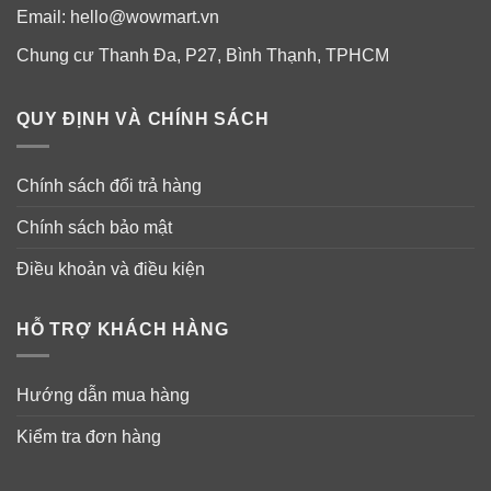
Email:
hello@wowmart.vn
Chung cư Thanh Đa, P27, Bình Thạnh, TPHCM
QUY ĐỊNH VÀ CHÍNH SÁCH
Chính sách đổi trả hàng
Chính sách bảo mật
Điều khoản và điều kiện
HỖ TRỢ KHÁCH HÀNG
Hướng dẫn mua hàng
Kiểm tra đơn hàng