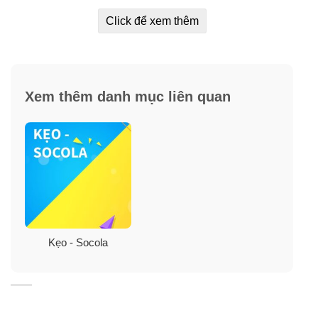
Click để xem thêm
Xem thêm danh mục liên quan
Kẹo - Socola