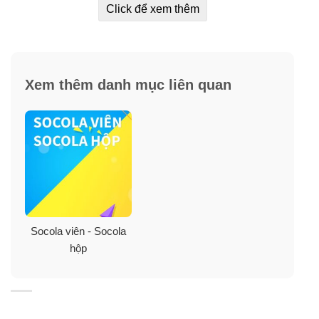
Click để xem thêm
Xem thêm danh mục liên quan
Socola viên - Socola
hộp