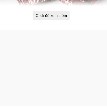
Click để xem thêm