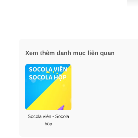
Xem thêm danh mục liên quan
Socola viên - Socola
hộp