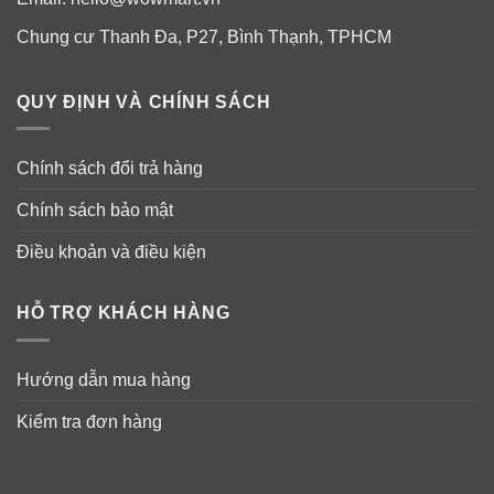
Chung cư Thanh Đa, P27, Bình Thạnh, TPHCM
QUY ĐỊNH VÀ CHÍNH SÁCH
Chính sách đổi trả hàng
Chính sách bảo mật
Điều khoản và điều kiện
HỖ TRỢ KHÁCH HÀNG
Hướng dẫn mua hàng
Kiểm tra đơn hàng