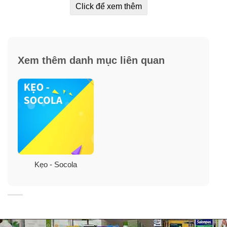
Click để xem thêm
Xem thêm danh mục liên quan
Kẹo - Socola