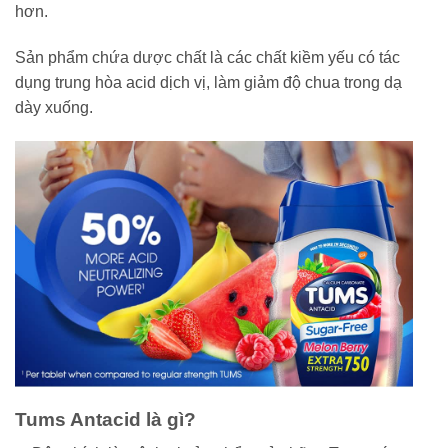
hơn.
Sản phẩm chứa dược chất là các chất kiềm yếu có tác
dụng trung hòa acid dịch vị, làm giảm độ chua trong dạ
dày xuống.
Tums Antacid là gì?