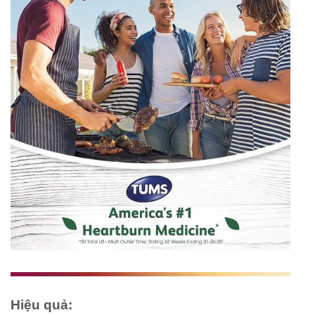
Hiệu quả: