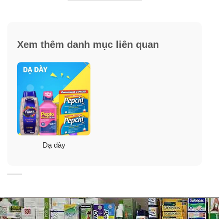
Xem thêm danh mục liên quan
Dạ dày