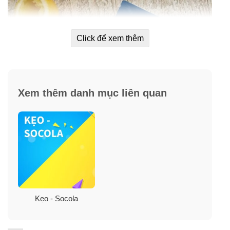
Click để xem thêm
Xem thêm danh mục liên quan
Thành phần:
Kẹo - Socola