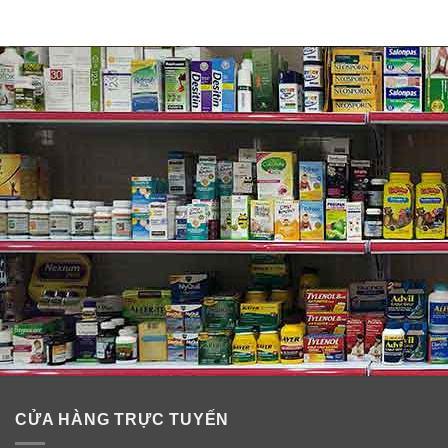
CỬA HÀNG TRỰC TUYẾN