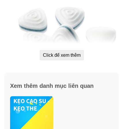
Click để xem thêm
Xem thêm danh mục liên quan