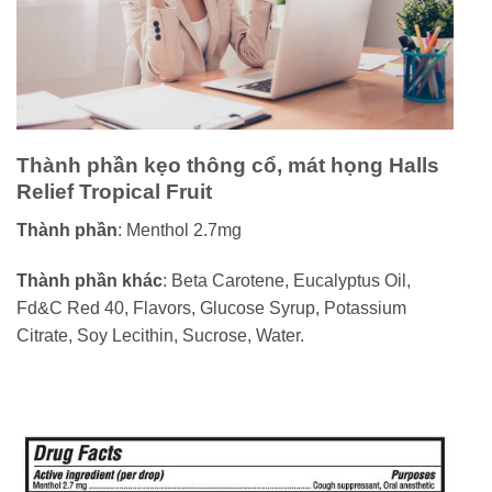
Thành phần kẹo thông cổ, mát họng Halls
Relief Tropical Fruit
Thành phần
: Menthol 2.7mg
Thành phần khác
: Beta Carotene, Eucalyptus Oil,
Fd&C Red 40, Flavors, Glucose Syrup, Potassium
Citrate, Soy Lecithin, Sucrose, Water.