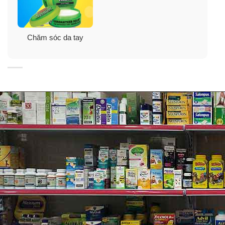
Chăm sóc da tay