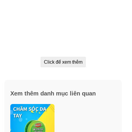
Click để xem thêm
Xem thêm danh mục liên quan