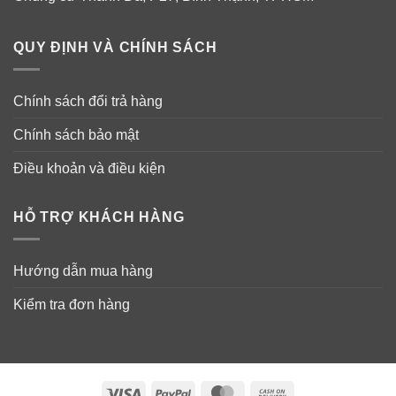
QUY ĐỊNH VÀ CHÍNH SÁCH
Chính sách đổi trả hàng
Chính sách bảo mật
Điều khoản và điều kiện
HỖ TRỢ KHÁCH HÀNG
Hướng dẫn mua hàng
Kiểm tra đơn hàng
Visa
PayPal
MasterCard
Cash