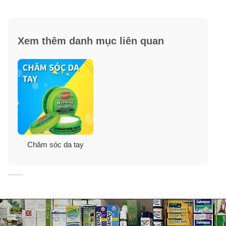
Xem thêm danh mục liên quan
Chăm sóc da tay