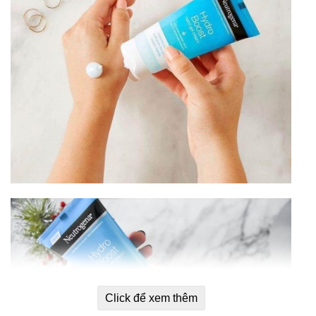
Click để xem thêm