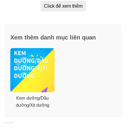
Click để xem thêm
Xem thêm danh mục liên quan
Kem dưỡng/Dầu
dưỡng/Xịt dưỡng