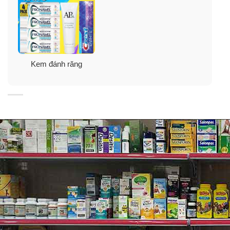
Kem đánh răng