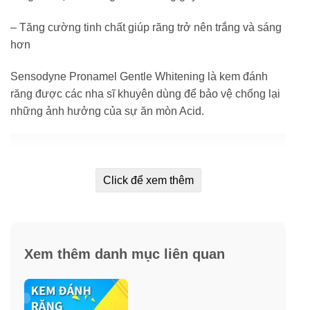
– Tăng cường tinh chất giúp răng trở nên trắng và sáng
hơn
Sensodyne Pronamel Gentle Whitening là kem đánh
răng được các nha sĩ khuyên dùng để bảo vệ chống lại
những ảnh hưởng của sự ăn mòn Acid.
Click để xem thêm
Xem thêm danh mục liên quan