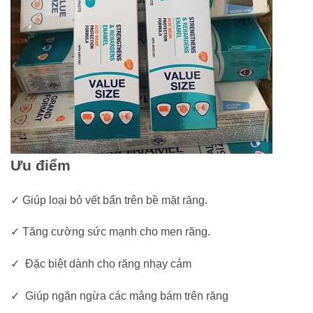
Ưu điểm
✓ Giúp loại bỏ vết bẩn trên bề mặt răng.
✓ Tăng cường sức mạnh cho men răng.
✓ Đặc biệt dành cho răng nhạy cảm
✓ Giúp ngăn ngừa các mảng bám trên răng