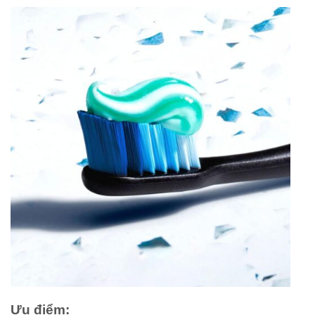
Ưu điểm: