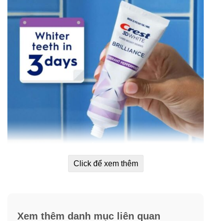
Click để xem thêm
Xem thêm danh mục liên quan