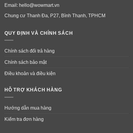
Email:
hello@wowmart.vn
Chung cư Thanh Đa, P27, Bình Thạnh, TPHCM
QUY ĐỊNH VÀ CHÍNH SÁCH
Chính sách đổi trả hàng
Chính sách bảo mật
Điều khoản và điều kiện
HỖ TRỢ KHÁCH HÀNG
Hướng dẫn mua hàng
Kiểm tra đơn hàng