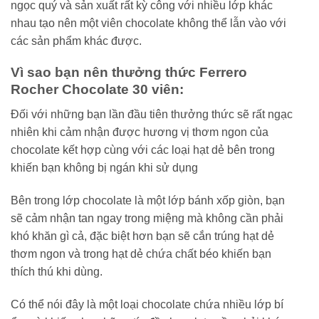
ngọc quý và sản xuất rất kỳ công với nhiều lớp khác
nhau tạo nên một viên chocolate không thể lẫn vào với
các sản phẩm khác được.
Vì sao bạn nên thưởng thức Ferrero
Rocher Chocolate 30 viên:
Đối với những bạn lần đầu tiên thưởng thức sẽ rất ngạc
nhiên khi cảm nhận được hương vị thơm ngon của
chocolate kết hợp cùng với các loại hạt dẻ bên trong
khiến bạn không bị ngán khi sử dụng
Bên trong lớp chocolate là một lớp bánh xốp giòn, bạn
sẽ cảm nhận tan ngay trong miệng mà không cần phải
khó khăn gì cả, đặc biệt hơn bạn sẽ cắn trúng hạt dẻ
thơm ngon và trong hạt dẻ chứa chất béo khiến bạn
thích thú khi dùng.
Có thể nói đây là một loại chocolate chứa nhiều lớp bí