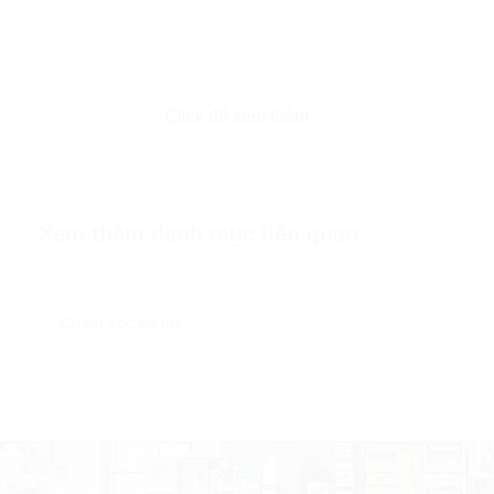
Click để xem thêm
Xem thêm danh mục liên quan
Chăm sóc da tay