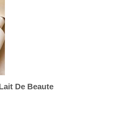
Lait De Beaute