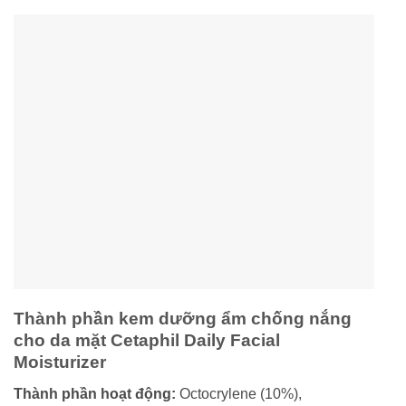
Thành phần kem dưỡng ẩm chống nắng
cho da mặt Cetaphil Daily Facial
Moisturizer
Thành phần hoạt động:
Octocrylene (10%),