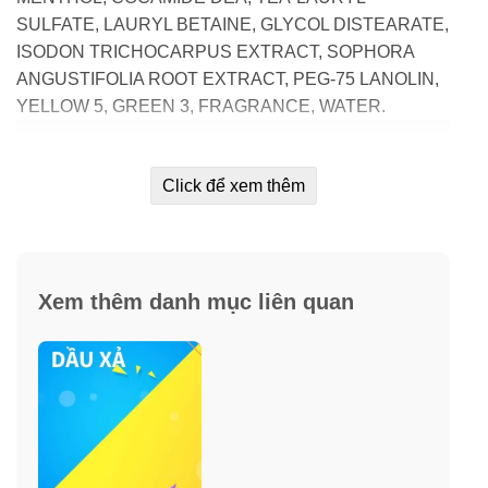
SULFATE, LAURYL BETAINE, GLYCOL DISTEARATE,
ISODON TRICHOCARPUS EXTRACT, SOPHORA
ANGUSTIFOLIA ROOT EXTRACT, PEG-75 LANOLIN,
YELLOW 5, GREEN 3, FRAGRANCE, WATER.
Click để xem thêm
Xem thêm danh mục liên quan