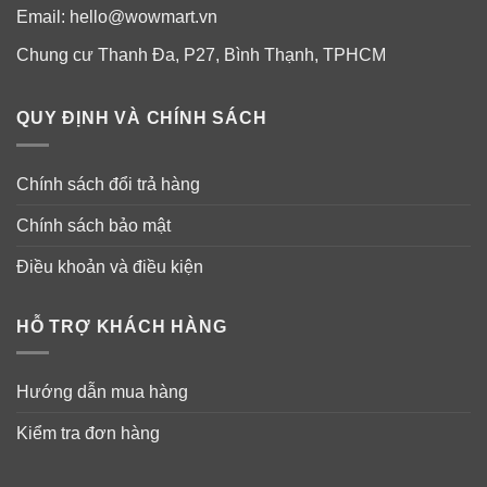
Email:
hello@wowmart.vn
Chung cư Thanh Đa, P27, Bình Thạnh, TPHCM
QUY ĐỊNH VÀ CHÍNH SÁCH
Chính sách đổi trả hàng
Chính sách bảo mật
Điều khoản và điều kiện
HỖ TRỢ KHÁCH HÀNG
Hướng dẫn mua hàng
Kiểm tra đơn hàng