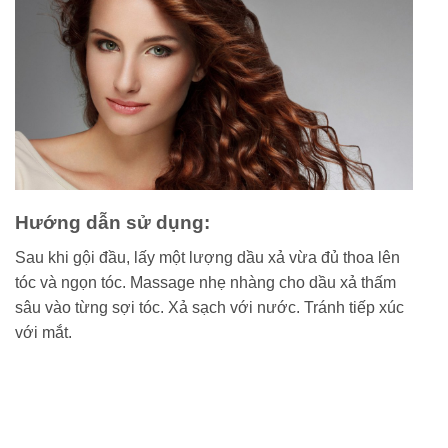
Hướng dẫn sử dụng:
Sau khi gội đầu, lấy một lượng dầu xả vừa đủ thoa lên
tóc và ngọn tóc. Massage nhẹ nhàng cho dầu xả thấm
sâu vào từng sợi tóc. Xả sạch với nước. Tránh tiếp xúc
với mắt.