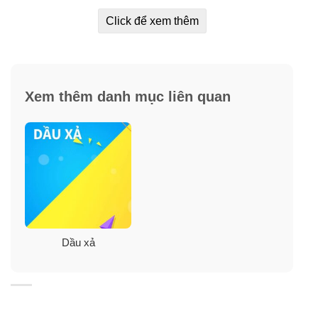
Click để xem thêm
Xem thêm danh mục liên quan
Dầu xả