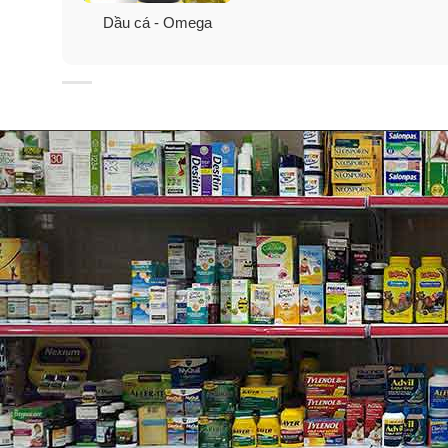
Dầu cá - Omega