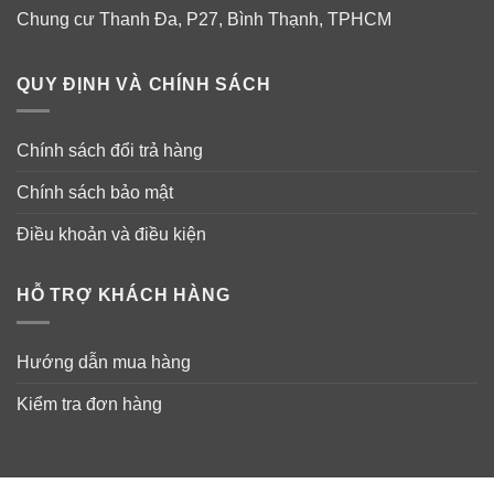
Chung cư Thanh Đa, P27, Bình Thạnh, TPHCM
QUY ĐỊNH VÀ CHÍNH SÁCH
Chính sách đổi trả hàng
Chính sách bảo mật
Điều khoản và điều kiện
HỖ TRỢ KHÁCH HÀNG
Hướng dẫn mua hàng
Kiểm tra đơn hàng