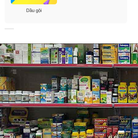
Dầu gội