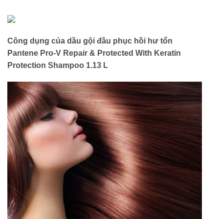
Công dụng của dầu gội đầu phục hồi hư tổn
Pantene Pro-V Repair & Protected With Keratin
Protection Shampoo 1.13 L