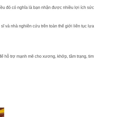
ều đó có nghĩa là bạn nhận được nhiều lợi ích sức
 và nhà nghiên cứu trên toàn thế giới liên tục lựa
để hỗ trợ mạnh mẽ cho xương, khớp, tâm trạng, tim