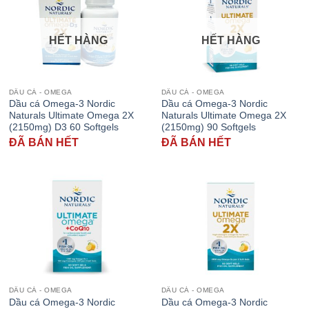
HẾT HÀNG
HẾT HÀNG
DẦU CÁ - OMEGA
DẦU CÁ - OMEGA
Dầu cá Omega-3 Nordic
Dầu cá Omega-3 Nordic
Naturals Ultimate Omega 2X
Naturals Ultimate Omega 2X
(2150mg) D3 60 Softgels
(2150mg) 90 Softgels
ĐÃ BÁN HẾT
ĐÃ BÁN HẾT
DẦU CÁ - OMEGA
DẦU CÁ - OMEGA
Dầu cá Omega-3 Nordic
Dầu cá Omega-3 Nordic