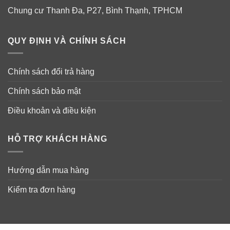
Chung cư Thanh Đa, P27, Bình Thạnh, TPHCM
QUY ĐỊNH VÀ CHÍNH SÁCH
Chính sách đổi trả hàng
Chính sách bảo mật
Điều khoản và điều kiện
HỖ TRỢ KHÁCH HÀNG
Hướng dẫn mua hàng
Kiểm tra đơn hàng