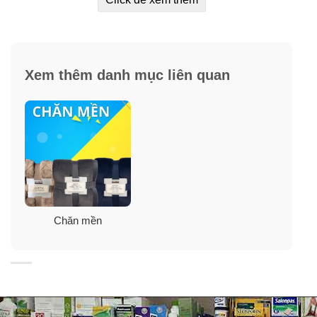
Xem thêm danh mục liên quan
Chăn mền